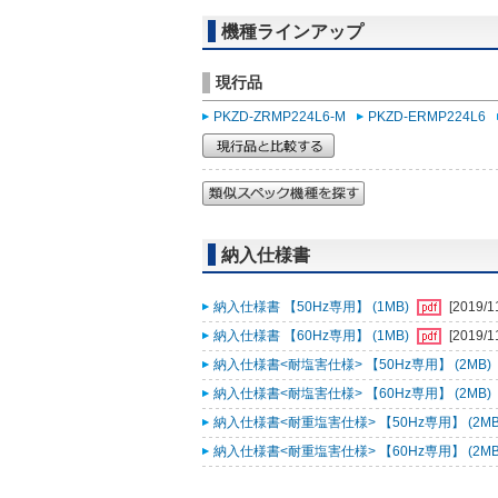
機種ラインアップ
現行品
PKZD-ZRMP224L6-M
PKZD-ERMP224L6
納入仕様書
納入仕様書 【50Hz専用】 (1MB)
[2019/1
納入仕様書 【60Hz専用】 (1MB)
[2019/1
納入仕様書<耐塩害仕様> 【50Hz専用】 (2MB)
納入仕様書<耐塩害仕様> 【60Hz専用】 (2MB)
納入仕様書<耐重塩害仕様> 【50Hz専用】 (2MB
納入仕様書<耐重塩害仕様> 【60Hz専用】 (2MB