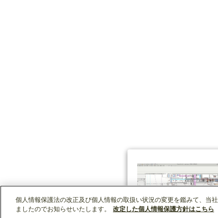
個人情報保護法の改正及び個人情報の取扱い状況の変更を鑑みて、当社
ましたのでお知らせいたします。
改定した個人情報保護方針はこちら