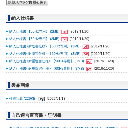
納入仕様書
納入仕様書 【50Hz専用】 (2MB)
[2019/11/20]
納入仕様書 【60Hz専用】 (2MB)
[2019/11/20]
納入仕様書<耐塩害仕様> 【50Hz専用】 (3MB)
[2019/11/20]
納入仕様書<耐塩害仕様> 【60Hz専用】 (3MB)
[2019/11/20]
納入仕様書<耐重塩害仕様> 【50Hz専用】 (3MB)
[2019/11/20]
納入仕様書<耐重塩害仕様> 【60Hz専用】 (3MB)
[2019/11/20]
製品画像
外観写真 (226KB)
[2022/01/13]
自己適合宣言書・証明書