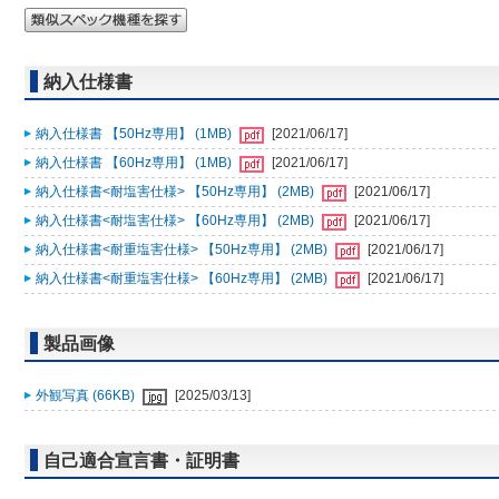
納入仕様書
納入仕様書 【50Hz専用】 (1MB)
[2021/06/17]
納入仕様書 【60Hz専用】 (1MB)
[2021/06/17]
納入仕様書<耐塩害仕様> 【50Hz専用】 (2MB)
[2021/06/17]
納入仕様書<耐塩害仕様> 【60Hz専用】 (2MB)
[2021/06/17]
納入仕様書<耐重塩害仕様> 【50Hz専用】 (2MB)
[2021/06/17]
納入仕様書<耐重塩害仕様> 【60Hz専用】 (2MB)
[2021/06/17]
製品画像
外観写真 (66KB)
[2025/03/13]
自己適合宣言書・証明書