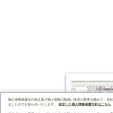
個人情報保護法の改正及び個人情報の取扱い状況の変更を鑑みて、当社
ましたのでお知らせいたします。
改定した個人情報保護方針はこちら