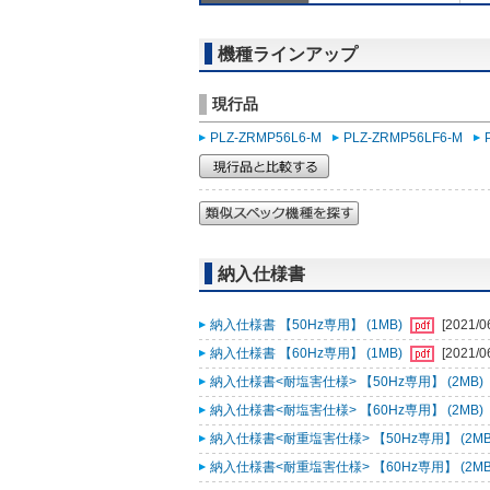
機種ラインアップ
現行品
PLZ-ZRMP56L6-M
PLZ-ZRMP56LF6-M
納入仕様書
納入仕様書 【50Hz専用】 (1MB)
[2021/0
納入仕様書 【60Hz専用】 (1MB)
[2021/0
納入仕様書<耐塩害仕様> 【50Hz専用】 (2MB)
納入仕様書<耐塩害仕様> 【60Hz専用】 (2MB)
納入仕様書<耐重塩害仕様> 【50Hz専用】 (2MB
納入仕様書<耐重塩害仕様> 【60Hz専用】 (2MB