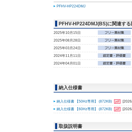
PFHV-HP224DMJ
PFHV-HP224DMJ(BS)に関連
2025年10月15日
2025年08月28日
2025年03月24日
2024年11月11日
2024年04月01日
納入仕様書
納入仕様書 【50Hz専用】 (872KB)
[2026
納入仕様書 【60Hz専用】 (872KB)
[2026
取扱説明書