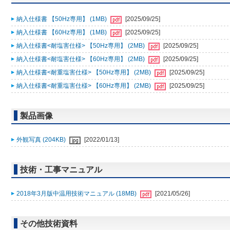
納入仕様書 【50Hz専用】 (1MB)
[2025/09/25]
納入仕様書 【60Hz専用】 (1MB)
[2025/09/25]
納入仕様書<耐塩害仕様> 【50Hz専用】 (2MB)
[2025/09/25]
納入仕様書<耐塩害仕様> 【60Hz専用】 (2MB)
[2025/09/25]
納入仕様書<耐重塩害仕様> 【50Hz専用】 (2MB)
[2025/09/25]
納入仕様書<耐重塩害仕様> 【60Hz専用】 (2MB)
[2025/09/25]
製品画像
外観写真 (204KB)
[2022/01/13]
技術・工事マニュアル
2018年3月版中温用技術マニュアル (18MB)
[2021/05/26]
その他技術資料