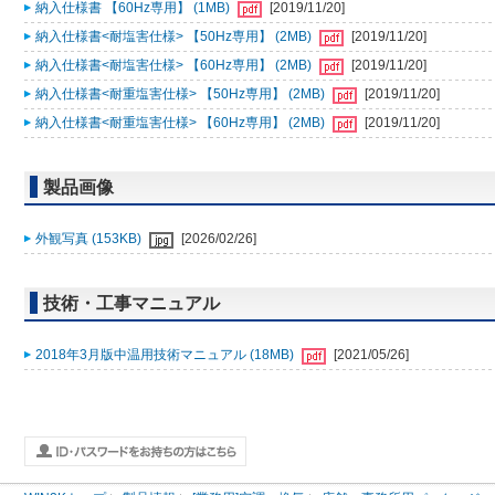
納入仕様書 【60Hz専用】 (1MB)
[2019/11/20]
納入仕様書<耐塩害仕様> 【50Hz専用】 (2MB)
[2019/11/20]
納入仕様書<耐塩害仕様> 【60Hz専用】 (2MB)
[2019/11/20]
納入仕様書<耐重塩害仕様> 【50Hz専用】 (2MB)
[2019/11/20]
納入仕様書<耐重塩害仕様> 【60Hz専用】 (2MB)
[2019/11/20]
製品画像
外観写真 (153KB)
[2026/02/26]
技術・工事マニュアル
2018年3月版中温用技術マニュアル (18MB)
[2021/05/26]