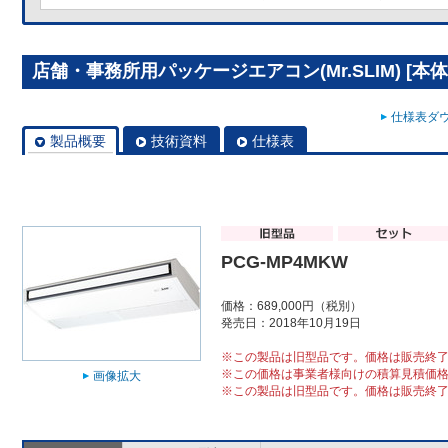
店舗・事務所用パッケージエアコン(Mr.SLIM) [本体
仕様表ダウ
製品概要
技術資料
仕様表
PCG-MP4MKW
価格：689,000円（税別）
発売日：2018年10月19日
※この製品は旧型品です。価格は販売終
※この価格は事業者様向けの積算見積価
画像拡大
※この製品は旧型品です。価格は販売終