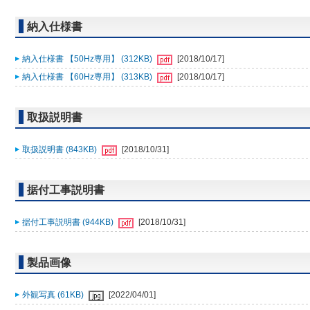
納入仕様書
納入仕様書 【50Hz専用】 (312KB)
[2018/10/17]
納入仕様書 【60Hz専用】 (313KB)
[2018/10/17]
取扱説明書
取扱説明書 (843KB)
[2018/10/31]
据付工事説明書
据付工事説明書 (944KB)
[2018/10/31]
製品画像
外観写真 (61KB)
[2022/04/01]