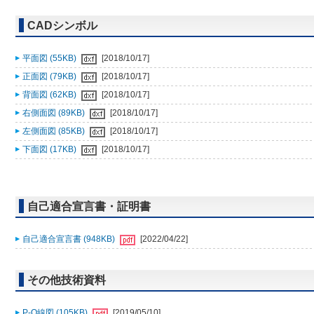
CADシンボル
平面図 (55KB)
[2018/10/17]
正面図 (79KB)
[2018/10/17]
背面図 (62KB)
[2018/10/17]
右側面図 (89KB)
[2018/10/17]
左側面図 (85KB)
[2018/10/17]
下面図 (17KB)
[2018/10/17]
自己適合宣言書・証明書
自己適合宣言書 (948KB)
[2022/04/22]
その他技術資料
P-Q線図 (105KB)
[2019/05/10]