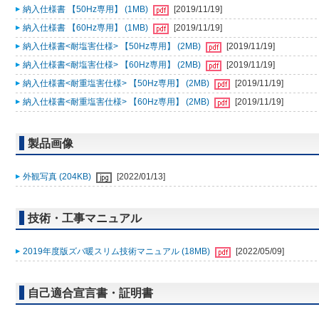
納入仕様書 【50Hz専用】 (1MB)
[2019/11/19]
納入仕様書 【60Hz専用】 (1MB)
[2019/11/19]
納入仕様書<耐塩害仕様> 【50Hz専用】 (2MB)
[2019/11/19]
納入仕様書<耐塩害仕様> 【60Hz専用】 (2MB)
[2019/11/19]
納入仕様書<耐重塩害仕様> 【50Hz専用】 (2MB)
[2019/11/19]
納入仕様書<耐重塩害仕様> 【60Hz専用】 (2MB)
[2019/11/19]
製品画像
外観写真 (204KB)
[2022/01/13]
技術・工事マニュアル
2019年度版ズバ暖スリム技術マニュアル (18MB)
[2022/05/09]
自己適合宣言書・証明書