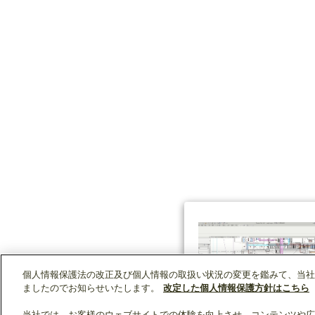
個人情報保護法の改正及び個人情報の取扱い状況の変更を鑑みて、当社
ましたのでお知らせいたします。
改定した個人情報保護方針はこちら
当社では、お客様のウェブサイトでの体験を向上させ、コンテンツや広