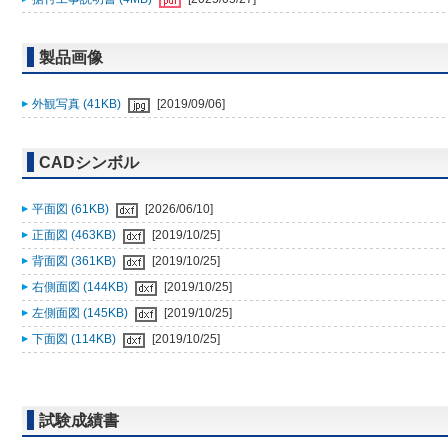
製品画像
外観写真 (41KB)
[2019/09/06]
CADシンボル
平面図 (61KB)
[2026/06/10]
正面図 (463KB)
[2019/10/25]
背面図 (361KB)
[2019/10/25]
右側面図 (144KB)
[2019/10/25]
左側面図 (145KB)
[2019/10/25]
下面図 (114KB)
[2019/10/25]
試験成績書