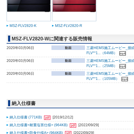
MSZ-FLV2820-K
MSZ-FLV2820-R
MSZ-FLV2820-Wに関連する販売情報
2020年03月06日
三菱HEMS施工ムービー_接
FLV**1...（64MB）
2020年03月06日
三菱HEMS施工ムービー_接
FLV**1...（25MB）
2020年03月06日
三菱HEMS施工ムービー_接
FLV**1...（105MB）
納入仕様書
納入仕様書 (771KB)
[2019/12/12]
納入仕様書<耐重塩害仕様> (964KB)
[2022/09/29]
納入仕様書<防食仕様A> (964KB)
[2022/09/29]