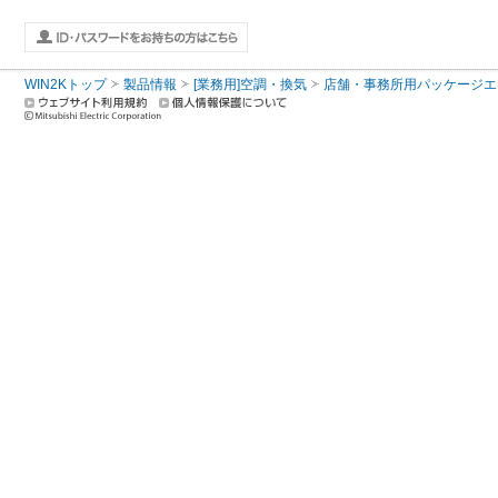
WIN2Kトップ
製品情報
[業務用]空調・換気
店舗・事務所用パッケージエアコン