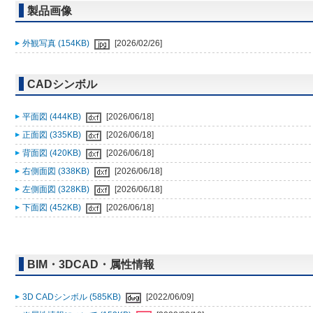
製品画像
外観写真 (154KB)
[2026/02/26]
CADシンボル
平面図 (444KB)
[2026/06/18]
正面図 (335KB)
[2026/06/18]
背面図 (420KB)
[2026/06/18]
右側面図 (338KB)
[2026/06/18]
左側面図 (328KB)
[2026/06/18]
下面図 (452KB)
[2026/06/18]
BIM・3DCAD・属性情報
3D CADシンボル (585KB)
[2022/06/09]