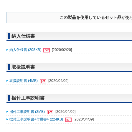
この製品を使用しているセット品があ
納入仕様書
納入仕様書 (208KB)
[2020/02/20]
取扱説明書
取扱説明書 (4MB)
[2020/04/09]
据付工事説明書
据付工事説明書 (2MB)
[2020/04/09]
据付工事説明書<付属書> (224KB)
[2020/04/09]