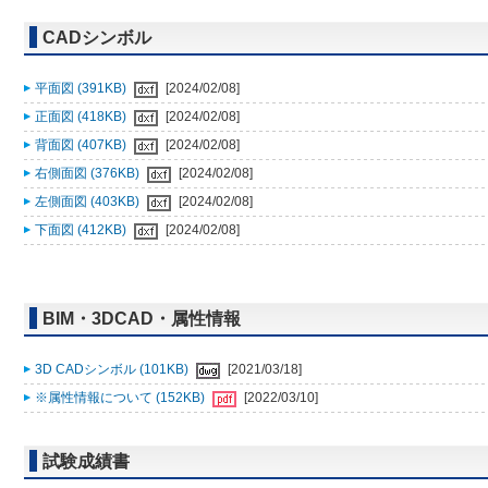
CADシンボル
平面図 (391KB)
[2024/02/08]
正面図 (418KB)
[2024/02/08]
背面図 (407KB)
[2024/02/08]
右側面図 (376KB)
[2024/02/08]
左側面図 (403KB)
[2024/02/08]
下面図 (412KB)
[2024/02/08]
BIM・3DCAD・属性情報
3D CADシンボル (101KB)
[2021/03/18]
※属性情報について (152KB)
[2022/03/10]
試験成績書