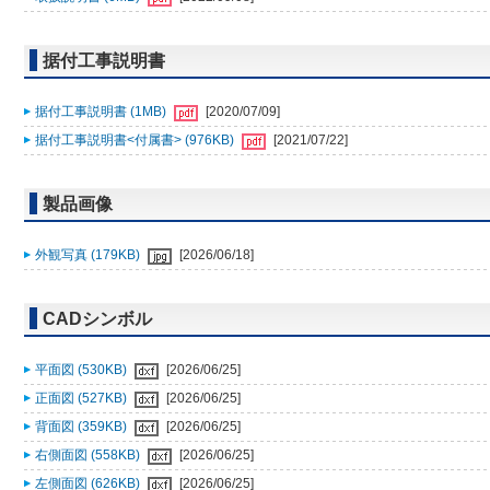
据付工事説明書
据付工事説明書 (1MB)
[2020/07/09]
据付工事説明書<付属書> (976KB)
[2021/07/22]
製品画像
外観写真 (179KB)
[2026/06/18]
CADシンボル
平面図 (530KB)
[2026/06/25]
正面図 (527KB)
[2026/06/25]
背面図 (359KB)
[2026/06/25]
右側面図 (558KB)
[2026/06/25]
左側面図 (626KB)
[2026/06/25]