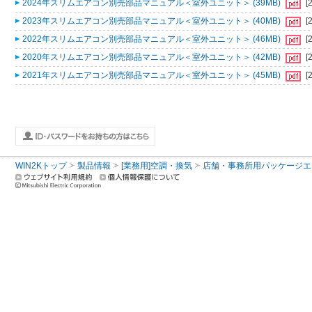
2024年スリムエアコン別売部品マニュアル＜室外ユニット＞ (39MB)
[
2023年スリムエアコン別売部品マニュアル＜室外ユニット＞ (40MB)
[
2022年スリムエアコン別売部品マニュアル＜室外ユニット＞ (46MB)
[
2020年スリムエアコン別売部品マニュアル＜室外ユニット＞ (42MB)
[
2021年スリムエアコン別売部品マニュアル＜室外ユニット＞ (45MB)
[
WIN2Kトップ
製品情報
[業務用]空調・換気
店舗・事務所用パッケージエアコン