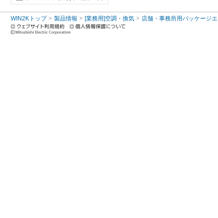
WIN2Kトップ
製品情報
[業務用]空調・換気
店舗・事務所用パッケージエアコン