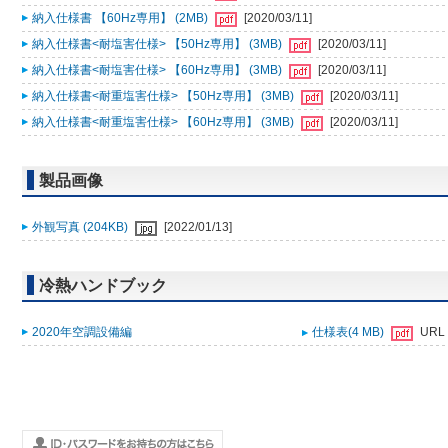
納入仕様書 【60Hz専用】 (2MB)
[2020/03/11]
納入仕様書<耐塩害仕様> 【50Hz専用】 (3MB)
[2020/03/11]
納入仕様書<耐塩害仕様> 【60Hz専用】 (3MB)
[2020/03/11]
納入仕様書<耐重塩害仕様> 【50Hz専用】 (3MB)
[2020/03/11]
納入仕様書<耐重塩害仕様> 【60Hz専用】 (3MB)
[2020/03/11]
製品画像
外観写真 (204KB)
[2022/01/13]
冷熱ハンドブック
2020年空調設備編
仕様表(4 MB)
URL