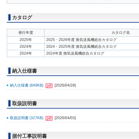
カタログ
発行年度
カタログ名
2025年
2025・2026年度 換気送風機総合カタログ
2024年
2024・2025年度 換気送風機総合カタログ
2024年
2024年度 換気送風機総合カタログ
納入仕様書
納入仕様書 (849KB)
[2026/04/28]
取扱説明書
取扱説明書 (327KB)
[2026/04/03]
据付工事説明書