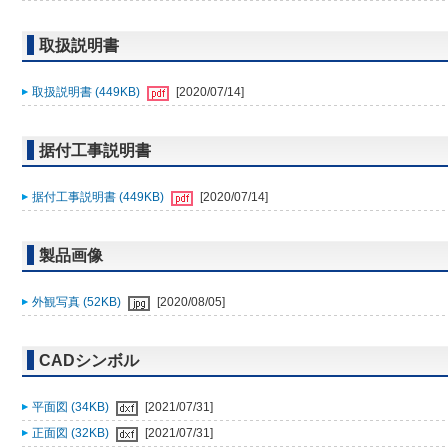
取扱説明書
取扱説明書 (449KB)
[2020/07/14]
据付工事説明書
据付工事説明書 (449KB)
[2020/07/14]
製品画像
外観写真 (52KB)
[2020/08/05]
CADシンボル
平面図 (34KB)
[2021/07/31]
正面図 (32KB)
[2021/07/31]