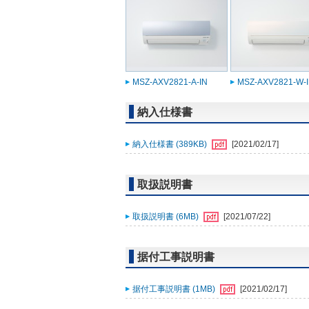
MSZ-AXV2821-A-IN
MSZ-AXV2821-W-
納入仕様書
納入仕様書 (389KB)
[2021/02/17]
取扱説明書
取扱説明書 (6MB)
[2021/07/22]
据付工事説明書
据付工事説明書 (1MB)
[2021/02/17]