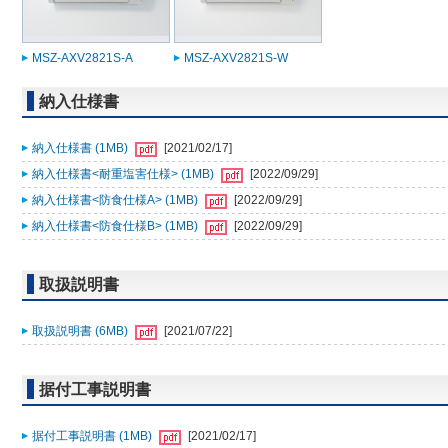
MSZ-AXV2821S-A
MSZ-AXV2821S-W
納入仕様書
納入仕様書 (1MB)
[2021/02/17]
納入仕様書<耐重塩害仕様> (1MB)
[2022/09/29]
納入仕様書<防食仕様A> (1MB)
[2022/09/29]
納入仕様書<防食仕様B> (1MB)
[2022/09/29]
取扱説明書
取扱説明書 (6MB)
[2021/07/22]
据付工事説明書
据付工事説明書 (1MB)
[2021/02/17]