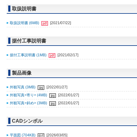
取扱説明書
取扱説明書 (6MB)
[2021/07/22]
据付工事説明書
据付工事説明書 (1MB)
[2021/02/17]
製品画像
外観写真 (3MB)
[2022/01/27]
外観写真<寄り> (4MB)
[2022/01/27]
外観写真<斜め> (3MB)
[2022/01/27]
CADシンボル
平面図 (704KB)
[2026/03/05]