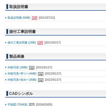
取扱説明書
取扱説明書 (6MB)
[2021/07/22]
据付工事説明書
据付工事説明書 (1MB)
[2021/02/17]
製品画像
外観写真 (3MB)
[2022/01/27]
外観写真<寄り> (4MB)
[2022/01/27]
外観写真<斜め> (3MB)
[2022/01/27]
CADシンボル
平面図 (704KB)
[2026/03/05]