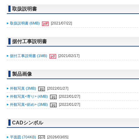
取扱説明書
取扱説明書 (6MB)
[2021/07/22]
据付工事説明書
据付工事説明書 (1MB)
[2021/02/17]
製品画像
外観写真 (3MB)
[2022/01/27]
外観写真<寄り> (4MB)
[2022/01/27]
外観写真<斜め> (3MB)
[2022/01/27]
CADシンボル
平面図 (704KB)
[2026/03/05]