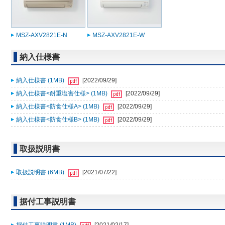
MSZ-AXV2821E-N
MSZ-AXV2821E-W
納入仕様書
納入仕様書 (1MB)
[2022/09/29]
納入仕様書<耐重塩害仕様> (1MB)
[2022/09/29]
納入仕様書<防食仕様A> (1MB)
[2022/09/29]
納入仕様書<防食仕様B> (1MB)
[2022/09/29]
取扱説明書
取扱説明書 (6MB)
[2021/07/22]
据付工事説明書