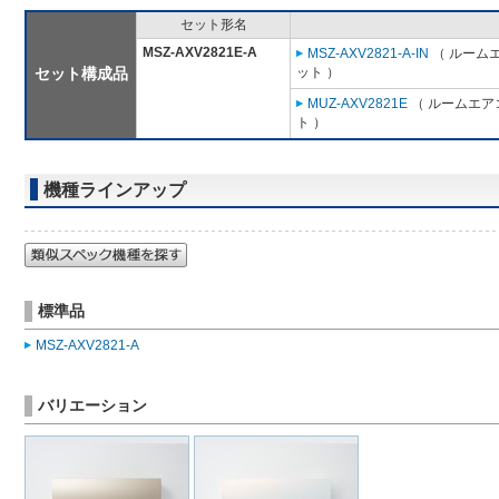
セット形名
MSZ-AXV2821E-A
MSZ-AXV2821-A-IN
（ ルームエ
セット構成品
ット ）
MUZ-AXV2821E
（ ルームエアコ
ト ）
機種ラインアップ
標準品
MSZ-AXV2821-A
バリエーション