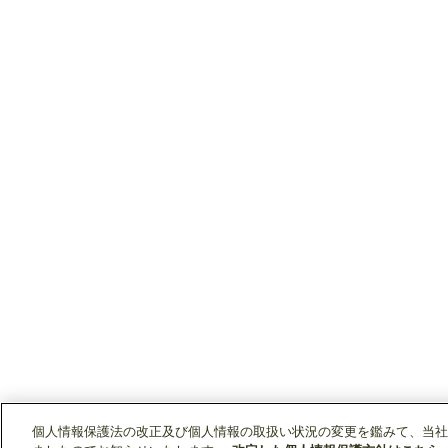
個人情報保護法の改正及び個人情報の取扱い状況の変更を鑑みて、当社