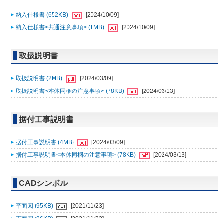
納入仕様書 (652KB)
[2024/10/09]
納入仕様書<共通注意事項> (1MB)
[2024/10/09]
取扱説明書
取扱説明書 (2MB)
[2024/03/09]
取扱説明書<本体同梱の注意事項> (78KB)
[2024/03/13]
据付工事説明書
据付工事説明書 (4MB)
[2024/03/09]
据付工事説明書<本体同梱の注意事項> (78KB)
[2024/03/13]
CADシンボル
平面図 (95KB)
[2021/11/23]