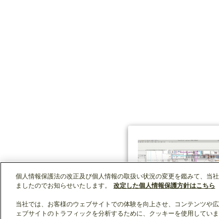
個人情報保護法の改正及び個人情報の取扱い状況の変更を鑑みて、当社
ましたのでお知らせいたします。
改定した個人情報保護方針はこちら
当社では、お客様のウェブサイトでの体験を向上させ、コンテンツや広
ェブサイトのトラフィックを分析するために、クッキーを使用していま