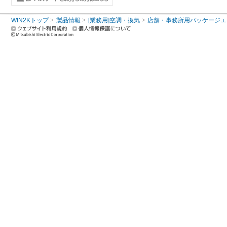
WIN2Kトップ
製品情報
[業務用]空調・換気
店舗・事務所用パッケージエアコン