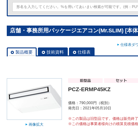
店舗・事務所用パッケージエアコン(Mr.SLIM) [本体]
仕様表ダウ
製品概要
技術資料
仕様表
PCZ-ERMP45KZ
価格：790,000円（税別）
発売日：2021年05月10日
※この製品は旧型品です。価格は販売終
※この価格は事業者様向けの積算見積価
画像拡大