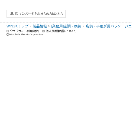
WIN2Kトップ
製品情報
[業務用]空調・換気
店舗・事務所用パッケージエアコン