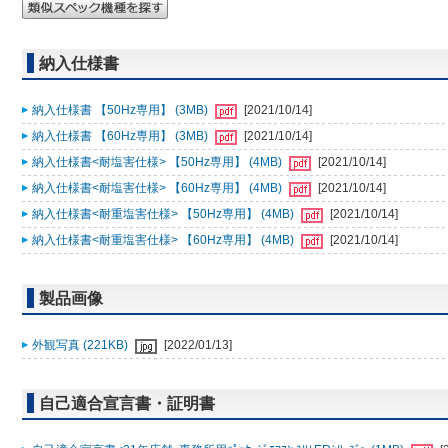
納入仕様書
納入仕様書 【50Hz専用】 (3MB)
[2021/10/14]
納入仕様書 【60Hz専用】 (3MB)
[2021/10/14]
納入仕様書<耐塩害仕様> 【50Hz専用】 (4MB)
[2021/10/14]
納入仕様書<耐塩害仕様> 【60Hz専用】 (4MB)
[2021/10/14]
納入仕様書<耐重塩害仕様> 【50Hz専用】 (4MB)
[2021/10/14]
納入仕様書<耐重塩害仕様> 【60Hz専用】 (4MB)
[2021/10/14]
製品画像
外観写真 (221KB)
[2022/01/13]
自己適合宣言書・証明書