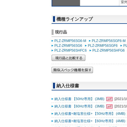
室外
機種ラインアップ
現行品
PLZ-ZRMP56SG6-M
PLZ-ZRMP56SGF6-M
PLZ-ZRMP56SG6
PLZ-ZRMP56SGF6
P
PLZ-ZRMP56SHFC6
PLZ-ZRMP56SHFG6
納入仕様書
納入仕様書 【50Hz専用】 (3MB)
[2021/1
納入仕様書 【60Hz専用】 (3MB)
[2021/1
納入仕様書<耐塩害仕様> 【50Hz専用】 (4MB)
納入仕様書<耐塩害仕様> 【60Hz専用】 (4MB)