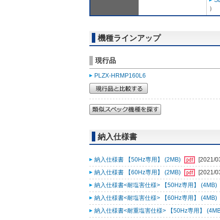
S
）
機種ラインアップ
現行品
PLZX-HRMP160L6
納入仕様書
納入仕様書 【50Hz専用】 (2MB)
[2021/0
納入仕様書 【60Hz専用】 (2MB)
[2021/0
納入仕様書<耐塩害仕様> 【50Hz専用】 (4MB)
納入仕様書<耐塩害仕様> 【60Hz専用】 (4MB)
納入仕様書<耐重塩害仕様> 【50Hz専用】 (4MB