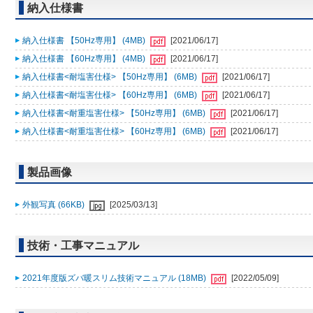
納入仕様書
納入仕様書 【50Hz専用】 (4MB)
[2021/06/17]
納入仕様書 【60Hz専用】 (4MB)
[2021/06/17]
納入仕様書<耐塩害仕様> 【50Hz専用】 (6MB)
[2021/06/17]
納入仕様書<耐塩害仕様> 【60Hz専用】 (6MB)
[2021/06/17]
納入仕様書<耐重塩害仕様> 【50Hz専用】 (6MB)
[2021/06/17]
納入仕様書<耐重塩害仕様> 【60Hz専用】 (6MB)
[2021/06/17]
製品画像
外観写真 (66KB)
[2025/03/13]
技術・工事マニュアル
2021年度版ズバ暖スリム技術マニュアル (18MB)
[2022/05/09]