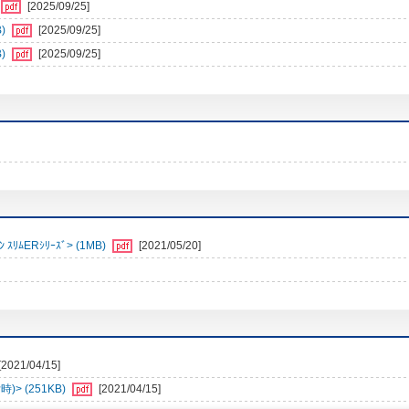
[2025/09/25]
)
[2025/09/25]
)
[2025/09/25]
ﾑERｼﾘｰｽﾞ> (1MB)
[2021/05/20]
[2021/04/15]
> (251KB)
[2021/04/15]