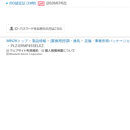
ISO認定証 (1MB)
[2026/07/02]
WIN2Kトップ
製品情報
[業務用]空調・換気
店舗・事務所用パッケージエアコン
PLZ-ERMP45SELEZ