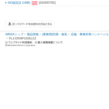
ISO認定証 (1MB)
[2026/07/02]
WIN2Kトップ
製品情報
[業務用]空調・換気
店舗・事務所用パッケージエアコン
PLZ-ERMP160ELEZ