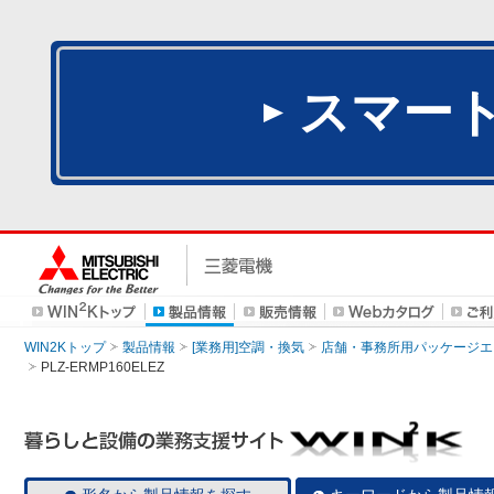
スマー
WIN2Kトップ
製品情報
[業務用]空調・換気
店舗・事務所用パッケージエアコン
PLZ-ERMP160ELEZ