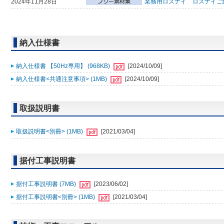
2024年11月28日
業務用ロスナイ ロスナイご
納入仕様書
納入仕様書 【50Hz専用】 (968KB)
[2024/10/09]
納入仕様書<共通注意事項> (1MB)
[2024/10/09]
取扱説明書
取扱説明書<別冊> (1MB)
[2021/03/04]
据付工事説明書
据付工事説明書 (7MB)
[2023/06/02]
据付工事説明書<別冊> (1MB)
[2021/03/04]