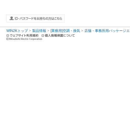
WIN2Kトップ
製品情報
[業務用]空調・換気
店舗・事務所用パッケージエアコン