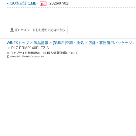
ISO認定証 (1MB)
[2026/07/02]
WIN2Kトップ
製品情報
[業務用]空調・換気
店舗・事務所用パッケージエアコン
PLZ-ERMP140ELEZ-A