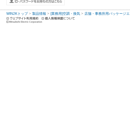
WIN2Kトップ
製品情報
[業務用]空調・換気
店舗・事務所用パッケージエアコン