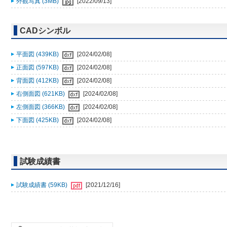
外観写真 (3MB)
[2022/09/13]
CADシンボル
平面図 (439KB)
[2024/02/08]
正面図 (597KB)
[2024/02/08]
背面図 (412KB)
[2024/02/08]
右側面図 (621KB)
[2024/02/08]
左側面図 (366KB)
[2024/02/08]
下面図 (425KB)
[2024/02/08]
試験成績書
試験成績書 (59KB)
[2021/12/16]