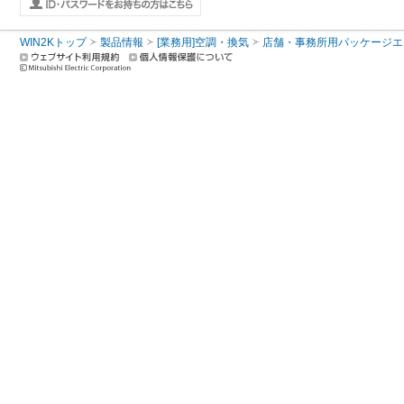
WIN2Kトップ
製品情報
[業務用]空調・換気
店舗・事務所用パッケージエアコン