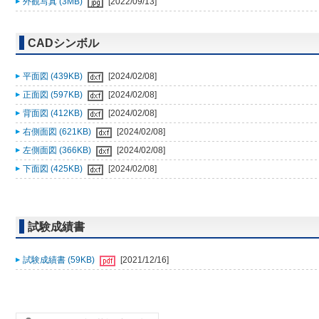
外観写真 (3MB)
[2022/09/13]
CADシンボル
平面図 (439KB)
[2024/02/08]
正面図 (597KB)
[2024/02/08]
背面図 (412KB)
[2024/02/08]
右側面図 (621KB)
[2024/02/08]
左側面図 (366KB)
[2024/02/08]
下面図 (425KB)
[2024/02/08]
試験成績書
試験成績書 (59KB)
[2021/12/16]