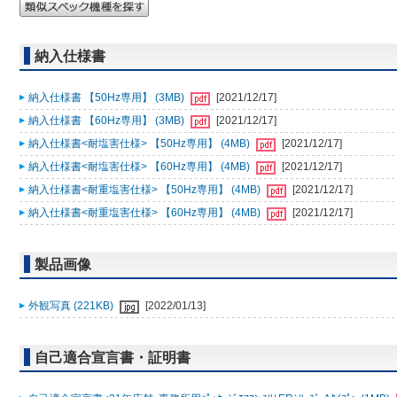
納入仕様書
納入仕様書 【50Hz専用】 (3MB)
[2021/12/17]
納入仕様書 【60Hz専用】 (3MB)
[2021/12/17]
納入仕様書<耐塩害仕様> 【50Hz専用】 (4MB)
[2021/12/17]
納入仕様書<耐塩害仕様> 【60Hz専用】 (4MB)
[2021/12/17]
納入仕様書<耐重塩害仕様> 【50Hz専用】 (4MB)
[2021/12/17]
納入仕様書<耐重塩害仕様> 【60Hz専用】 (4MB)
[2021/12/17]
製品画像
外観写真 (221KB)
[2022/01/13]
自己適合宣言書・証明書