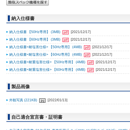
納入仕様書
納入仕様書 【50Hz専用】 (3MB)
[2021/12/17]
納入仕様書 【60Hz専用】 (3MB)
[2021/12/17]
納入仕様書<耐塩害仕様> 【50Hz専用】 (4MB)
[2021/12/17]
納入仕様書<耐塩害仕様> 【60Hz専用】 (4MB)
[2021/12/17]
納入仕様書<耐重塩害仕様> 【50Hz専用】 (4MB)
[2021/12/17]
納入仕様書<耐重塩害仕様> 【60Hz専用】 (4MB)
[2021/12/17]
製品画像
外観写真 (221KB)
[2022/01/13]
自己適合宣言書・証明書