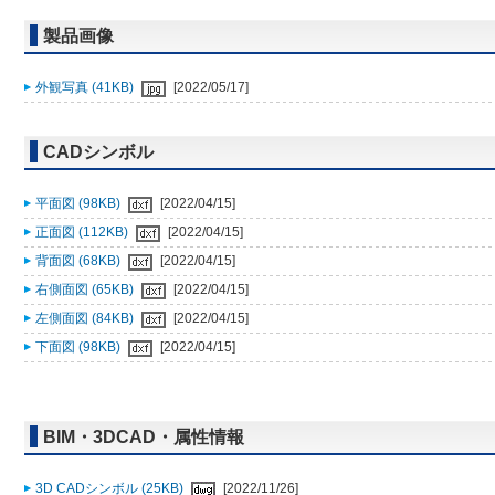
製品画像
外観写真 (41KB)
[2022/05/17]
CADシンボル
平面図 (98KB)
[2022/04/15]
正面図 (112KB)
[2022/04/15]
背面図 (68KB)
[2022/04/15]
右側面図 (65KB)
[2022/04/15]
左側面図 (84KB)
[2022/04/15]
下面図 (98KB)
[2022/04/15]
BIM・3DCAD・属性情報
3D CADシンボル (25KB)
[2022/11/26]