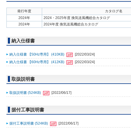
発行年度
カタログ名
2024年
2024・2025年度 換気送風機総合カタログ
2024年
2024年度 換気送風機総合カタログ
納入仕様書
納入仕様書 【50Hz専用】 (410KB)
[2022/03/24]
納入仕様書 【60Hz専用】 (412KB)
[2022/03/24]
取扱説明書
取扱説明書 (524KB)
[2022/06/17]
据付工事説明書
据付工事説明書 (524KB)
[2022/06/17]