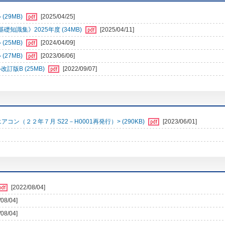
29MB)
[2025/04/25]
識集》2025年度 (34MB)
[2025/04/11]
25MB)
[2024/04/09]
27MB)
[2023/06/06]
訂版B (25MB)
[2022/09/07]
（２２年７月 S22－H0001再発行）> (290KB)
[2023/06/01]
[2022/08/04]
/08/04]
/08/04]