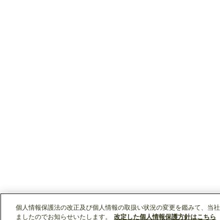
個人情報保護法の改正及び個人情報の取扱い状況の変更を鑑みて、当社
ましたのでお知らせいたします。
改定した個人情報保護方針はこちら