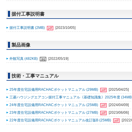
据付工事説明書
据付工事説明書 (2MB)
[2023/10/05]
製品画像
外観写真 (482KB)
[2022/05/19]
技術・工事マニュアル
25年度住宅設備用RACHACポケットマニュアル (29MB)
[2025/04/25]
三菱ハウジングエアコン据付工事マニュアル《基礎知識集》2025年度 (34MB
24年度住宅設備用RACHACポケットマニュアル (25MB)
[2024/04/09]
23年度住宅設備用RACHACポケットマニュアル (27MB)
[2023/06/06]
22年度住宅設備用RACHACポケットマニュアル改訂版B (25MB)
[2022/