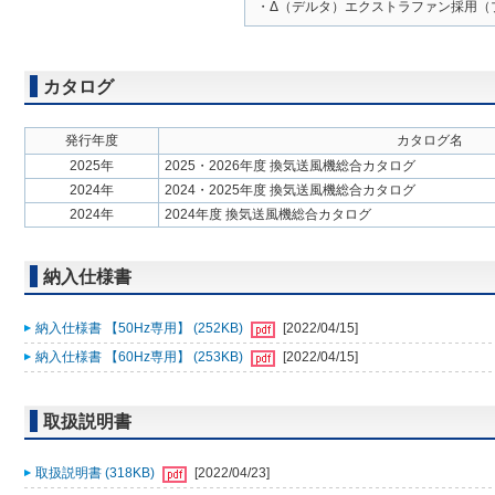
・Δ（デルタ）エクストラファン採用（
カタログ
発行年度
カタログ名
2025年
2025・2026年度 換気送風機総合カタログ
2024年
2024・2025年度 換気送風機総合カタログ
2024年
2024年度 換気送風機総合カタログ
納入仕様書
納入仕様書 【50Hz専用】 (252KB)
[2022/04/15]
納入仕様書 【60Hz専用】 (253KB)
[2022/04/15]
取扱説明書
取扱説明書 (318KB)
[2022/04/23]