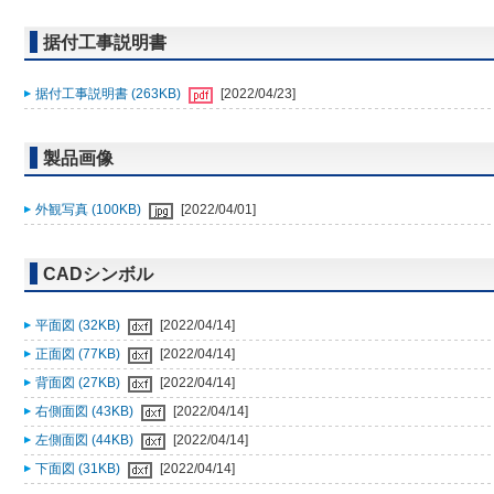
据付工事説明書
据付工事説明書 (263KB)
[2022/04/23]
製品画像
外観写真 (100KB)
[2022/04/01]
CADシンボル
平面図 (32KB)
[2022/04/14]
正面図 (77KB)
[2022/04/14]
背面図 (27KB)
[2022/04/14]
右側面図 (43KB)
[2022/04/14]
左側面図 (44KB)
[2022/04/14]
下面図 (31KB)
[2022/04/14]