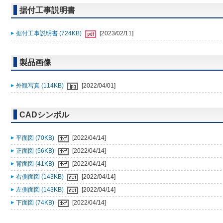
据付工事説明書
据付工事説明書 (724KB)
[2023/02/11]
製品画像
外観写真 (114KB)
[2022/04/01]
CADシンボル
平面図 (70KB)
[2022/04/14]
正面図 (56KB)
[2022/04/14]
背面図 (41KB)
[2022/04/14]
右側面図 (143KB)
[2022/04/14]
左側面図 (143KB)
[2022/04/14]
下面図 (74KB)
[2022/04/14]