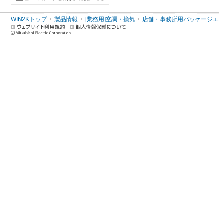
WIN2Kトップ
製品情報
[業務用]空調・換気
店舗・事務所用パッケージエアコン