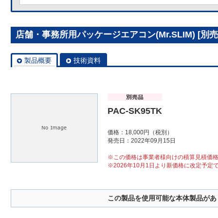
店舗・事務所用パッケージエアコン(Mr.SLIM) [別売]
製品概要
技術資料
PAC-SK95TK
価格：18,000円（税別）
発売日：2022年09月15日
※この価格は事業者様向けの積算見積価
※2026年10月1日より新価格に改定予定
この製品を使用可能な本体製品があ