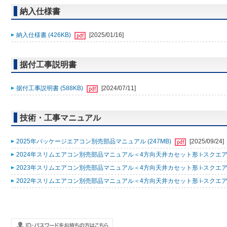
納入仕様書
納入仕様書 (426KB)
[2025/01/16]
据付工事説明書
据付工事説明書 (588KB)
[2024/07/11]
技術・工事マニュアル
2025年パッケージエアコン別売部品マニュアル (247MB)
[2025/09/24]
2024年スリムエアコン別売部品マニュアル＜4方向天井カセット形 i-スクエアタ
2023年スリムエアコン別売部品マニュアル＜4方向天井カセット形 i-スクエアタ
2022年スリムエアコン別売部品マニュアル＜4方向天井カセット形 i-スクエアタ